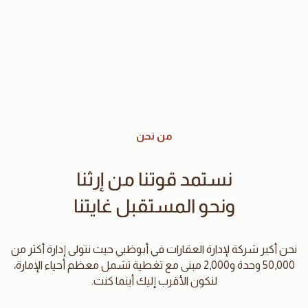
من نحن
نستمد قوتنا من إرثنا
ونحو المستقبل غايتنا
نحن أكبر شركة لإدارة العقارات في أبوظبي حيث نتولى إدارة أكثر من
50,000 وحدة و2,000 مبنى مع تغطية تشمل معظم أحياء الإمارة،
لنكون الأقرب إليك أينما كنت.