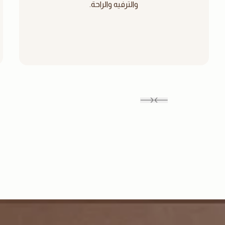
والترفيه والراحة.