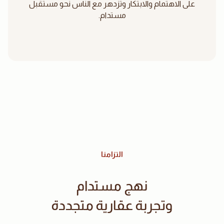
على الاهتمام والابتكار وتزدهر مع الناس نحو مستقبل
مستدام.
التزامنا
نهج مستدام
وتجربة عقارية متجددة