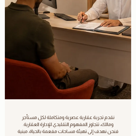
نقدم تجربة عقارية عصرية ومتكاملة لكل مستأجر
ومالك، تتجاوز المفهوم التقليدي للإدارة العقارية.
فنحن نهدف إلى تهيئة مساحات مفعمة بالحياة، مبنية